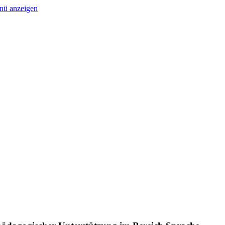
nü anzeigen